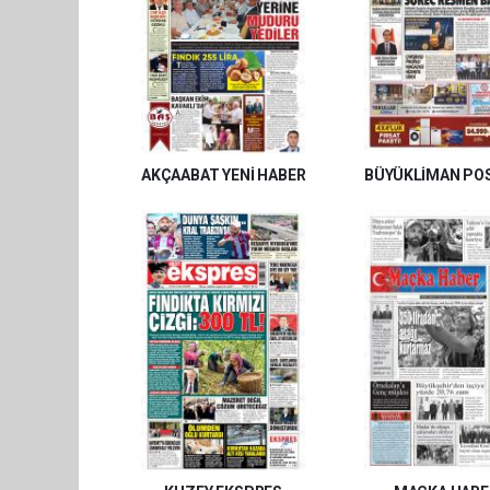
AKÇAABAT YENİ HABER
BÜYÜKLİMAN PO