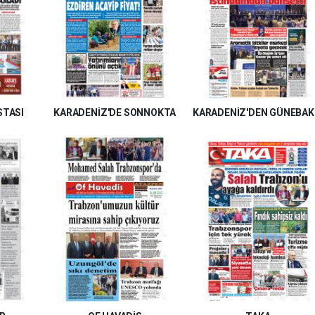
STASI
KARADENİZ'DE SONNOKTA
KARADENİZ'DEN GÜNEBAK