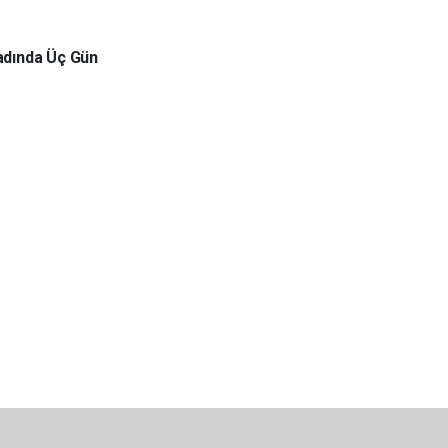
nadında Üç Gün