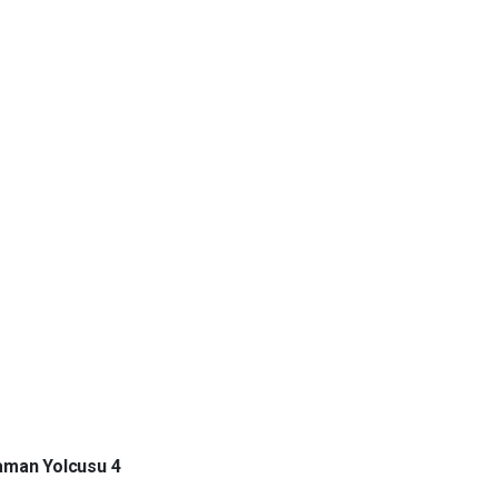
aman Yolcusu 4