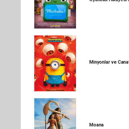
Minyonlar ve Cana
Moana