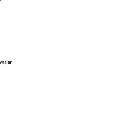
varlar