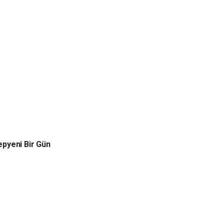
pyeni Bir Gün