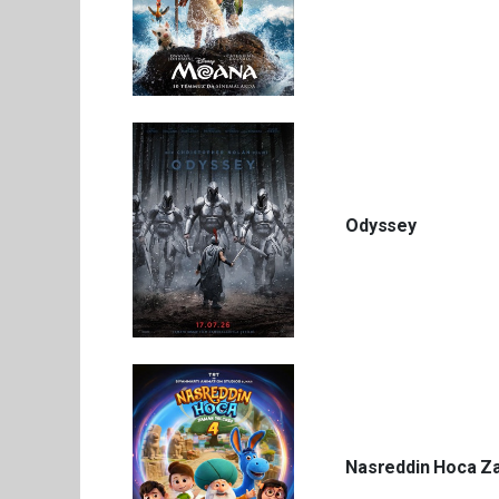
Odyssey
Nasreddin Hoca Z