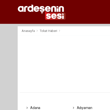
Anasayfa
Tokat Haberi
Adana
Adıyaman