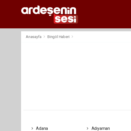
Anasayfa
Bingöl Haberi
Adana
Adıyaman