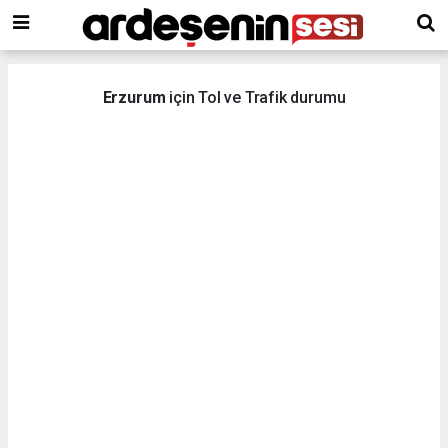
Erzurum
için Tol ve Trafik durumu