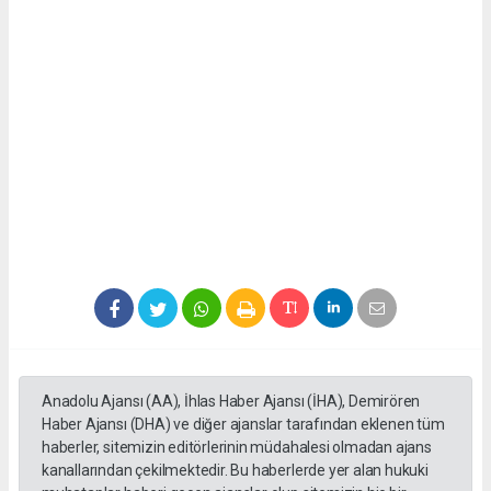
Anadolu Ajansı (AA), İhlas Haber Ajansı (İHA), Demirören
Haber Ajansı (DHA) ve diğer ajanslar tarafından eklenen tüm
haberler, sitemizin editörlerinin müdahalesi olmadan ajans
kanallarından çekilmektedir. Bu haberlerde yer alan hukuki