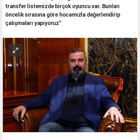
transfer listemizde birçok oyuncu var. Bunları
öncelik sırasına göre hocamızla değerlendirip
çalışmaları yapıyoruz"