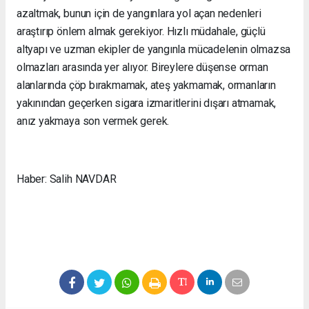
azaltmak, bunun için de yangınlara yol açan nedenleri
araştırıp önlem almak gerekiyor. Hızlı müdahale, güçlü
altyapı ve uzman ekipler de yangınla mücadelenin olmazsa
olmazları arasında yer alıyor. Bireylere düşense orman
alanlarında çöp bırakmamak, ateş yakmamak, ormanların
yakınından geçerken sigara izmaritlerini dışarı atmamak,
anız yakmaya son vermek gerek.
Haber: Salih NAVDAR